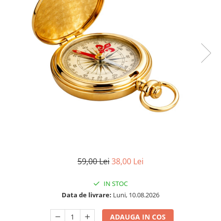
59,00 Lei
38,00 Lei
IN STOC
Data de livrare:
Luni, 10.08.2026
ADAUGA IN COS