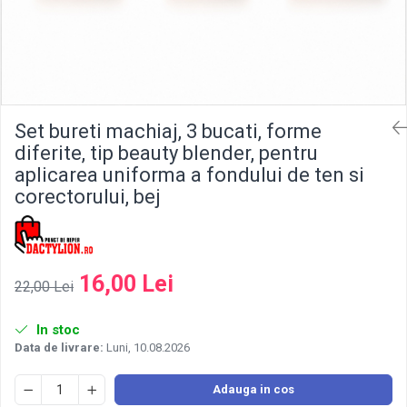
Set bureti machiaj, 3 bucati, forme
diferite, tip beauty blender, pentru
aplicarea uniforma a fondului de ten si
corectorului, bej
16,00 Lei
22,00 Lei
In stoc
Data de livrare:
Luni, 10.08.2026
Adauga in cos