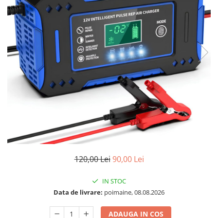
120,00 Lei
90,00 Lei
IN STOC
Data de livrare:
poimaine, 08.08.2026
ADAUGA IN COS