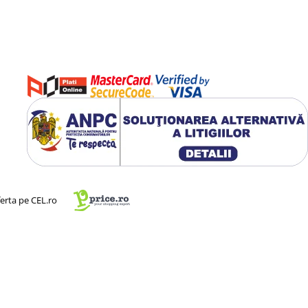
ferta pe CEL.ro