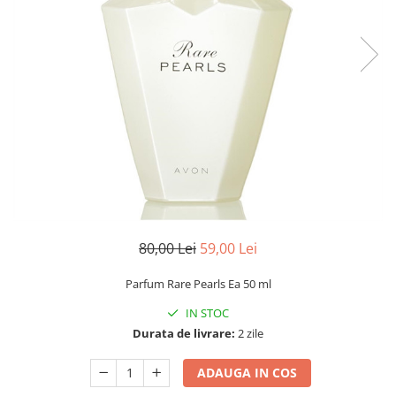
80,00 Lei
59,00 Lei
Parfum Rare Pearls Ea 50 ml
IN STOC
Durata de livrare:
2 zile
ADAUGA IN COS