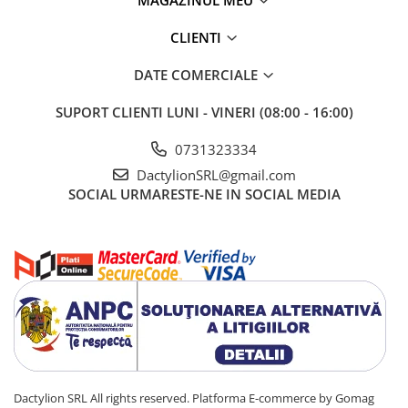
CLIENTI
DATE COMERCIALE
SUPORT CLIENTI
LUNI - VINERI (08:00 - 16:00)
0731323334
DactylionSRL@gmail.com
SOCIAL
URMARESTE-NE IN SOCIAL MEDIA
Dactylion SRL All rights reserved.
Platforma E-commerce by Gomag