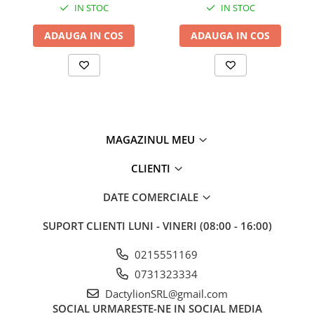
IN STOC
IN STOC
ADAUGA IN COS
ADAUGA IN COS
MAGAZINUL MEU
CLIENTI
DATE COMERCIALE
SUPORT CLIENTI
LUNI - VINERI (08:00 - 16:00)
0215551169
0731323334
DactylionSRL@gmail.com
SOCIAL
URMARESTE-NE IN SOCIAL MEDIA