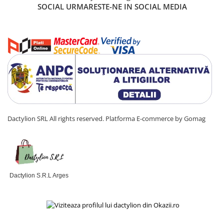
SOCIAL
URMARESTE-NE IN SOCIAL MEDIA
Dactylion SRL All rights reserved.
Platforma E-commerce by Gomag
Dactylion S.R.L Arges