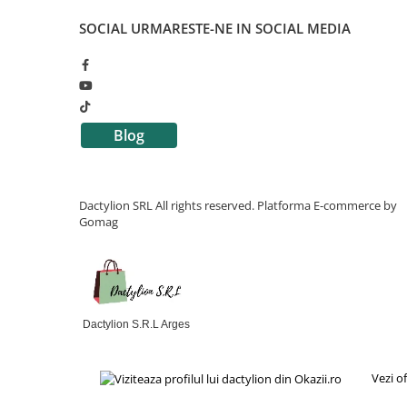
SOCIAL
URMARESTE-NE IN SOCIAL MEDIA
Blog
Dactylion SRL All rights reserved.
Platforma E-commerce by
Gomag
Dactylion S.R.L Arges
Vezi o