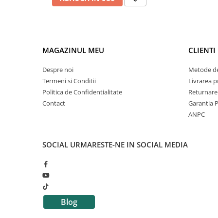
MAGAZINUL MEU
CLIENTI
Despre noi
Metode de
Termeni si Conditii
Livrarea 
Politica de Confidentialitate
Returnare
Contact
Garantia 
ANPC
SOCIAL
URMARESTE-NE IN SOCIAL MEDIA
Blog