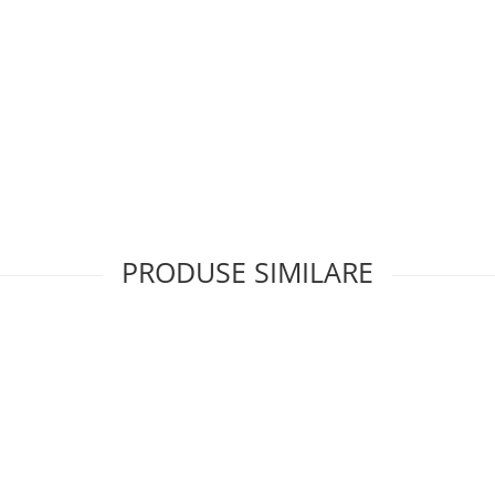
PRODUSE SIMILARE