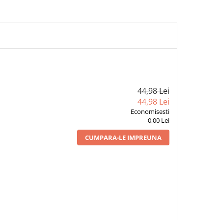
44,98 Lei
44,98 Lei
Economisesti
0,00 Lei
CUMPARA-LE IMPREUNA