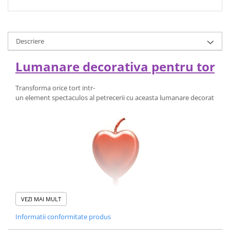
Descriere
Lumanare decorativa pentru tort, fo
Transforma orice tort intr-
un element spectaculos al petrecerii cu aceasta lumanare decorativa in 
VEZI MAI MULT
Informatii conformitate produs