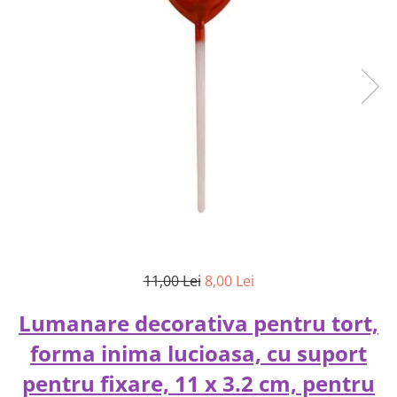
11,00 Lei
8,00 Lei
Lumanare decorativa pentru tort,
forma inima lucioasa, cu suport
pentru fixare, 11 x 3.2 cm, pentru