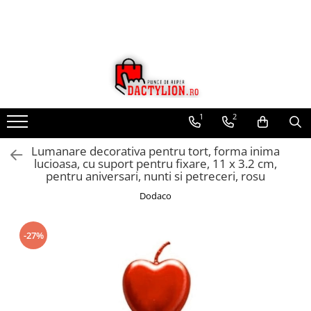
1
2
Lumanare decorativa pentru tort, forma inima
lucioasa, cu suport pentru fixare, 11 x 3.2 cm,
pentru aniversari, nunti si petreceri, rosu
Dodaco
-27%