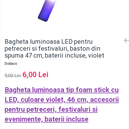
Bagheta luminoasa LED pentru
petreceri si festivaluri, baston din
spuma 47 cm, baterii incluse, violet
Dodaco
6,00 Lei
9,00 Lei
Bagheta luminoasa tip foam stick cu
LED, culoare violet, 46 cm, accesorii
pentru petreceri, festivaluri si
evenimente, baterii incluse