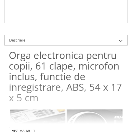
Descriere
Orga electronica pentru
copii, 61 clape, microfon
inclus, functie de
inregistrare, ABS, 54 x 17
x 5 cm
VEZI MAI MULT