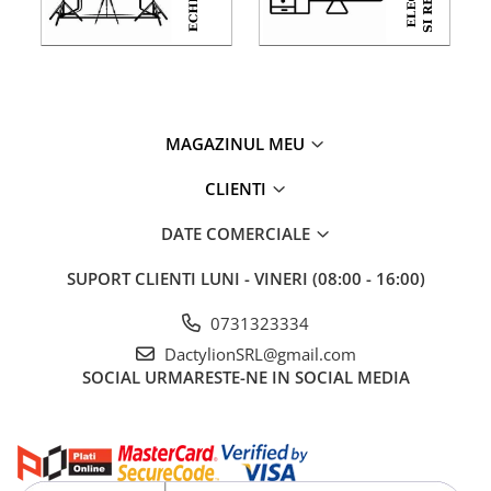
MAGAZINUL MEU
CLIENTI
DATE COMERCIALE
SUPORT CLIENTI
LUNI - VINERI (08:00 - 16:00)
0731323334
DactylionSRL@gmail.com
SOCIAL
URMARESTE-NE IN SOCIAL MEDIA