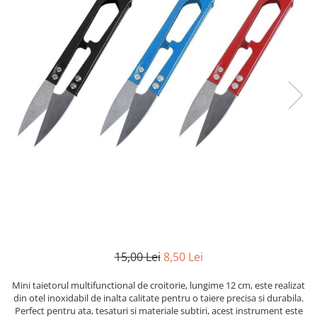
15,00 Lei
8,50 Lei
Mini taietorul multifunctional de croitorie, lungime 12 cm, este realizat
din otel inoxidabil de inalta calitate pentru o taiere precisa si durabila.
Perfect pentru ata, tesaturi si materiale subtiri, acest instrument este