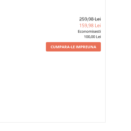
259,98 Lei
159,98 Lei
Economisesti
100,00 Lei
CUMPARA-LE IMPREUNA