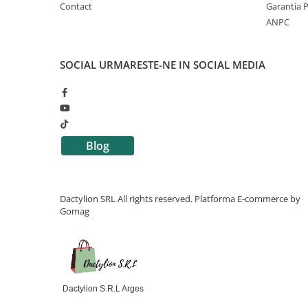
Contact
Garantia 
ANPC
SOCIAL
URMARESTE-NE IN SOCIAL MEDIA
Blog
Dactylion SRL All rights reserved.
Platforma E-commerce by
Gomag
Dactylion S.R.L Arges