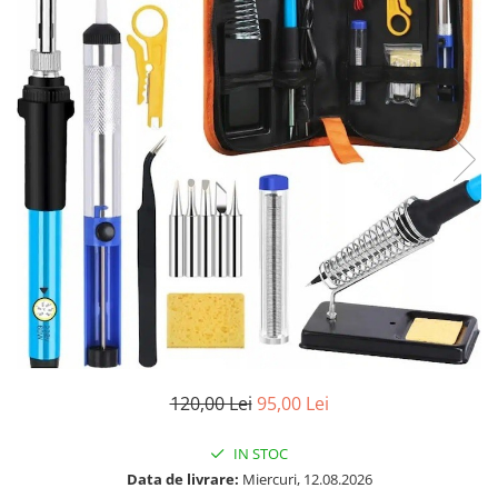
120,00 Lei
95,00 Lei
IN STOC
Data de livrare:
Miercuri, 12.08.2026