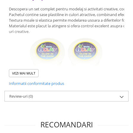
Descopera un set complet pentru modelaj si activitati creative, concepu
Pachetul contine sase plastiline in culori atractive, combinand efectul
Textura moale si elastica permite modelarea usoara a diferitelor forme 
Materialul este placut la atingere si ofera control excelent asupra detali
uri creative.
VEZI MAI MULT
Informatii conformitate produs
Review-uri
(0)
RECOMANDARI