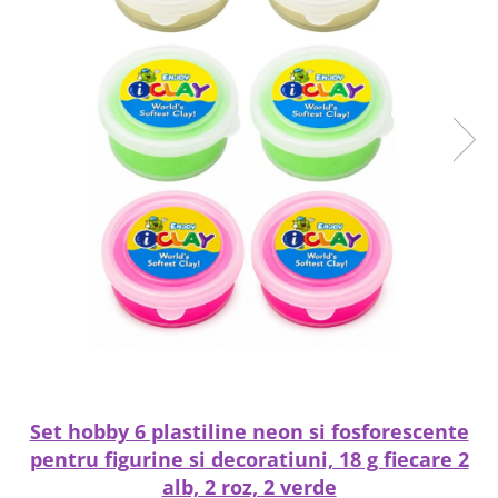
Set hobby 6 plastiline neon si fosforescente
pentru figurine si decoratiuni, 18 g fiecare 2
alb, 2 roz, 2 verde