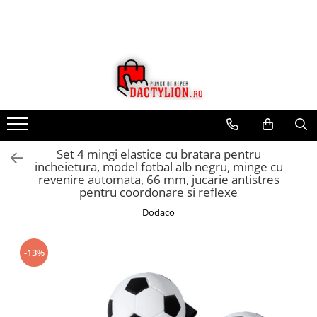
Set 4 mingi elastice cu bratara pentru
incheietura, model fotbal alb negru, minge cu
revenire automata, 66 mm, jucarie antistres
pentru coordonare si reflexe
Dodaco
-13%