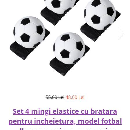
55,00 Lei
48,00 Lei
Set 4 mingi elastice cu bratara
pentru incheietura, model fotbal