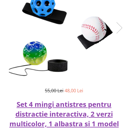
55,00 Lei
48,00 Lei
Set 4 mingi antistres pentru
distractie interactiva, 2 verzi
multicolor, 1 albastra si 1 model