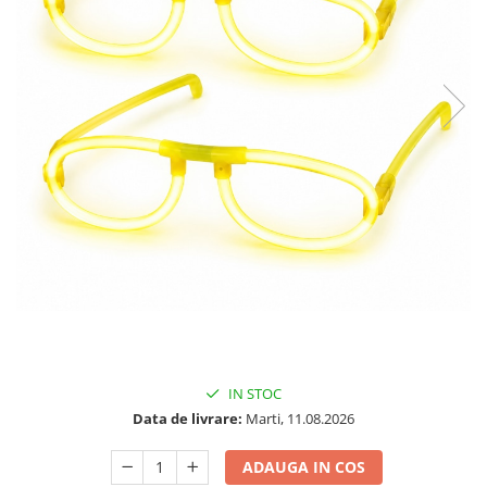
IN STOC
Data de livrare:
Marti, 11.08.2026
ADAUGA IN COS