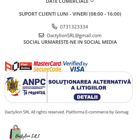
DATE COMERCIALE
SUPORT CLIENTI
LUNI - VINERI (08:00 - 16:00)
0731323334
DactylionSRL@gmail.com
SOCIAL
URMARESTE-NE IN SOCIAL MEDIA
Dactylion SRL All rights reserved.
Platforma E-commerce by Gomag