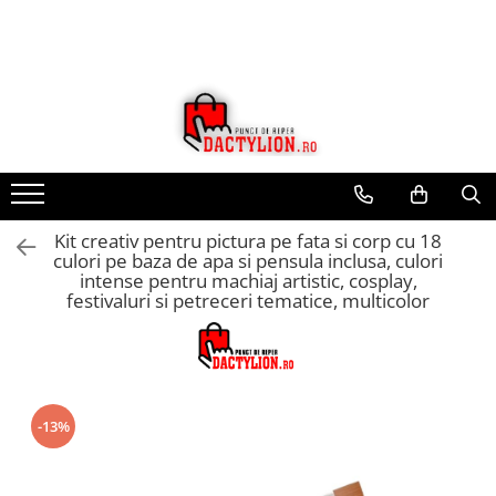
Kit creativ pentru pictura pe fata si corp cu 18
culori pe baza de apa si pensula inclusa, culori
intense pentru machiaj artistic, cosplay,
festivaluri si petreceri tematice, multicolor
-13%