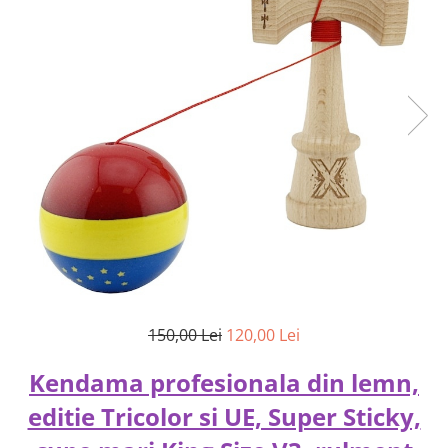
150,00 Lei
120,00 Lei
Kendama profesionala din lemn,
editie Tricolor si UE, Super Sticky,