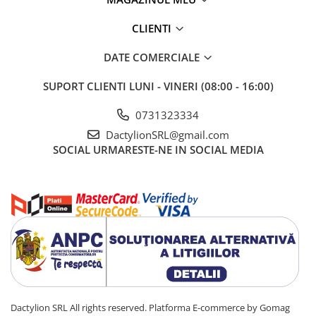
CLIENTI
DATE COMERCIALE
SUPORT CLIENTI
LUNI - VINERI (08:00 - 16:00)
0731323334
DactylionSRL@gmail.com
SOCIAL
URMARESTE-NE IN SOCIAL MEDIA
Dactylion SRL All rights reserved.
Platforma E-commerce by Gomag