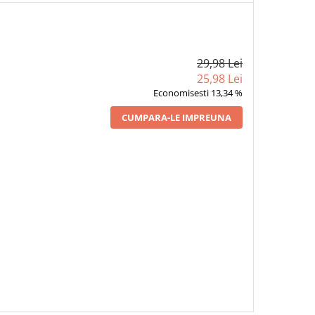
29,98 Lei
25,98 Lei
Economisesti 13,34 %
CUMPARA-LE IMPREUNA