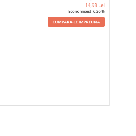
14,98 Lei
Economisesti 6,26 %
CUMPARA-LE IMPREUNA