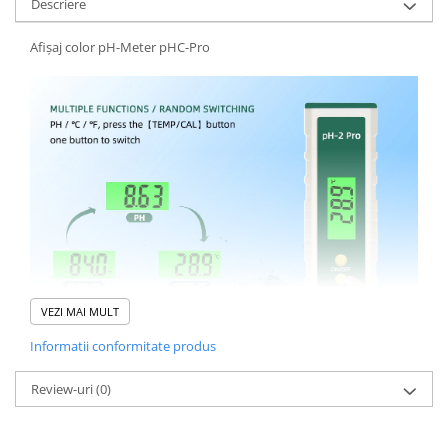
Descriere
Afișaj color pH-Meter pHC-Pro
VEZI MAI MULT
Informatii conformitate produs
Review-uri
(0)