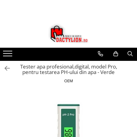
Tester apa profesional,digital, model Pro,
pentru testarea PH-ului din apa - Verde
OEM