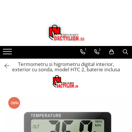
1
2
Termometru si higrometru digital interior,
exterior cu sonda, model HTC 2, baterie inclusa
-50%