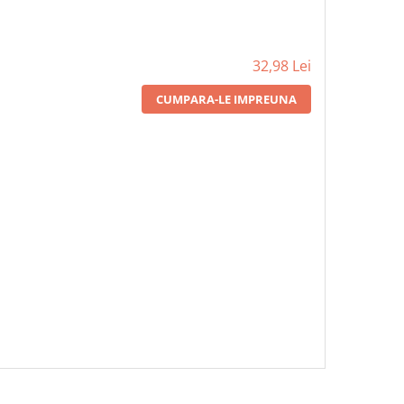
32,98 Lei
CUMPARA-LE IMPREUNA