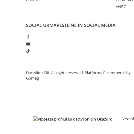
ANPC
SOCIAL
URMARESTE-NE IN SOCIAL MEDIA
Dactylion SRL All rights reserved.
Platforma E-commerce by
Gomag
Vezi o