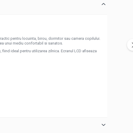
ractic pentru locuinta, birou, dormitor sau camera copilului.
erea unui mediu confortabil si sanatos.
fiind ideal pentru utilizarea zilnica. Ecranul LCD afiseaza