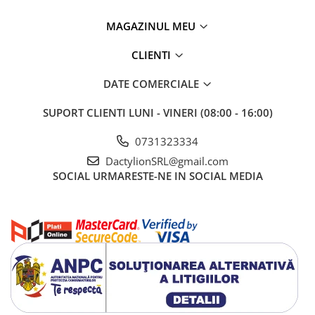
MAGAZINUL MEU
CLIENTI
DATE COMERCIALE
SUPORT CLIENTI
LUNI - VINERI (08:00 - 16:00)
0731323334
DactylionSRL@gmail.com
SOCIAL
URMARESTE-NE IN SOCIAL MEDIA