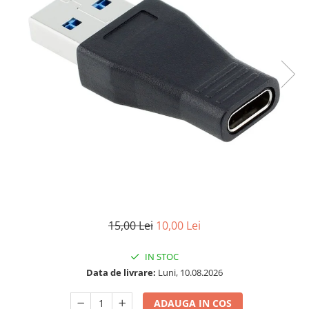
15,00 Lei
10,00 Lei
IN STOC
Data de livrare:
Luni, 10.08.2026
ADAUGA IN COS