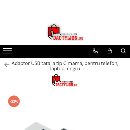
Adaptor USB tata la tip C mama, pentru telefon,
laptop, negru
-33%