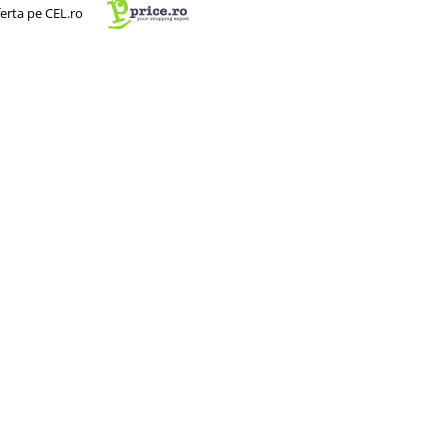
ferta pe CEL.ro