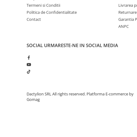
Termeni si Conditii
Livrarea 
Politica de Confidentialitate
Returnare
Contact
Garantia 
ANPC
SOCIAL
URMARESTE-NE IN SOCIAL MEDIA
Dactylion SRL All rights reserved.
Platforma E-commerce by
Gomag