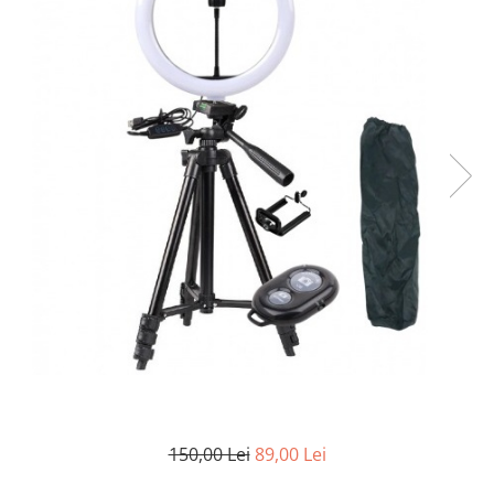
150,00 Lei
89,00 Lei