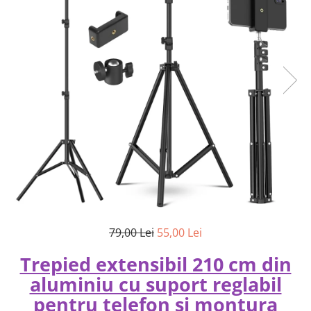
79,00 Lei
55,00 Lei
Trepied extensibil 210 cm din
aluminiu cu suport reglabil
pentru telefon si montura