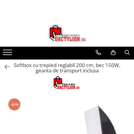
Softbox cu trepied reglabil 200 cm, bec 150W,
geanta de transport inclusa
-44%