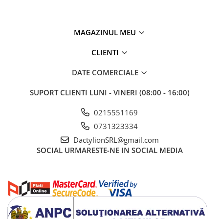
MAGAZINUL MEU
CLIENTI
DATE COMERCIALE
SUPORT CLIENTI
LUNI - VINERI (08:00 - 16:00)
0215551169
0731323334
DactylionSRL@gmail.com
SOCIAL
URMARESTE-NE IN SOCIAL MEDIA