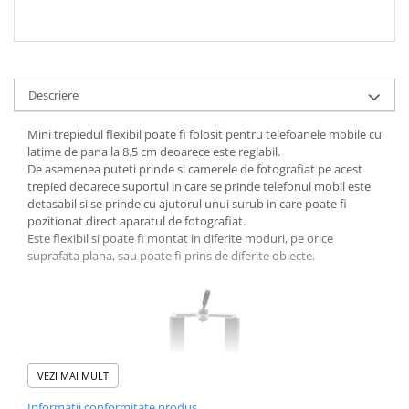
Descriere
Mini trepiedul flexibil poate fi folosit pentru telefoanele mobile cu
latime de pana la 8.5 cm deoarece este reglabil.
De asemenea puteti prinde si camerele de fotografiat pe acest
trepied deoarece suportul in care se prinde telefonul mobil este
detasabil si se prinde cu ajutorul unui surub in care poate fi
pozitionat direct aparatul de fotografiat.
Este flexibil si poate fi montat in diferite moduri, pe orice
suprafata plana, sau poate fi prins de diferite obiecte.
VEZI MAI MULT
Informatii conformitate produs