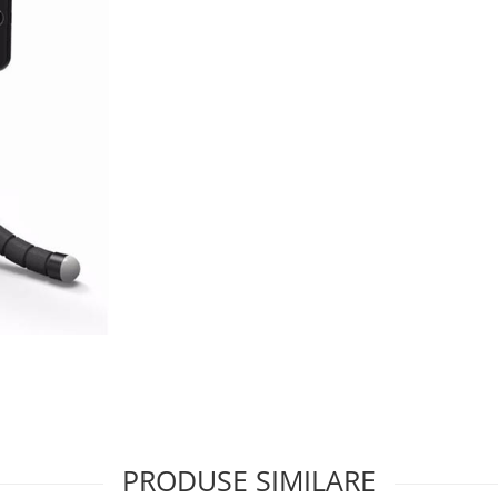
PRODUSE SIMILARE