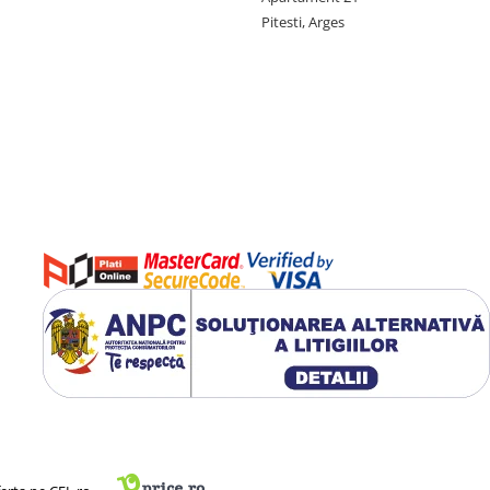
Pitesti, Arges