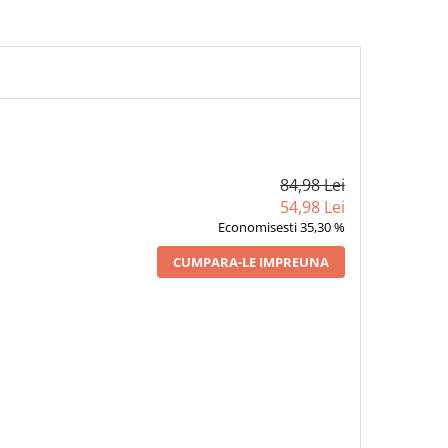
84,98 Lei
54,98 Lei
Economisesti 35,30 %
CUMPARA-LE IMPREUNA