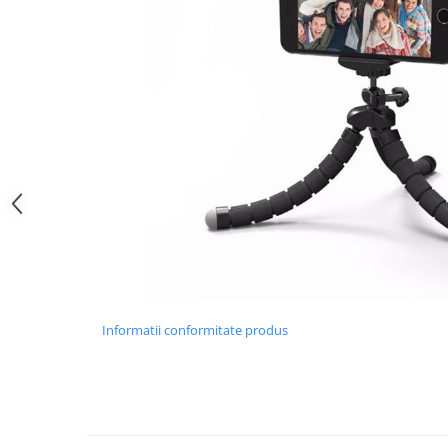
Informatii conformitate produs