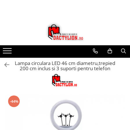
Lampa circulara LED 46 cm diametru,trepied
200 cm inclus si 3 suporti pentru telefon
-44%