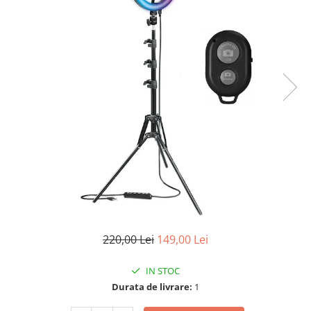
220,00 Lei
149,00 Lei
IN STOC
Durata de livrare:
1