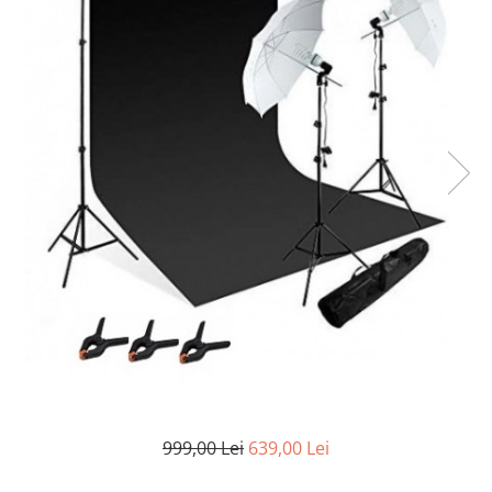
999,00 Lei
639,00 Lei