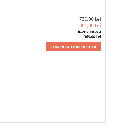
730,00 Lei
361,00 Lei
Economisesti
369,00 Lei
CUMPARA-LE IMPREUNA