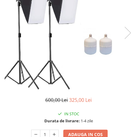
600,00 Lei
325,00 Lei
IN STOC
Durata de livrare:
1-4 zile
ADAUGA IN COS