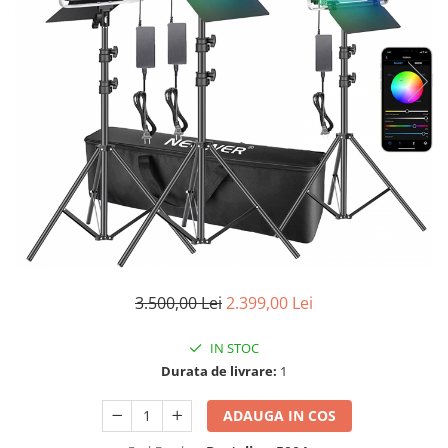
3.500,00 Lei
2.399,00 Lei
IN STOC
Durata de livrare:
1
ADAUGA IN COS