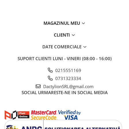
MAGAZINUL MEU
CLIENTI
DATE COMERCIALE
SUPORT CLIENTI
LUNI - VINERI (08:00 - 16:00)
0215551169
0731323334
DactylionSRL@gmail.com
SOCIAL
URMARESTE-NE IN SOCIAL MEDIA