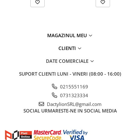
MAGAZINUL MEU
CLIENTI
DATE COMERCIALE
SUPORT CLIENTI
LUNI - VINERI (08:00 - 16:00)
0215551169
0731323334
DactylionSRL@gmail.com
SOCIAL
URMARESTE-NE IN SOCIAL MEDIA