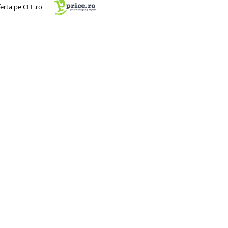
ferta pe CEL.ro