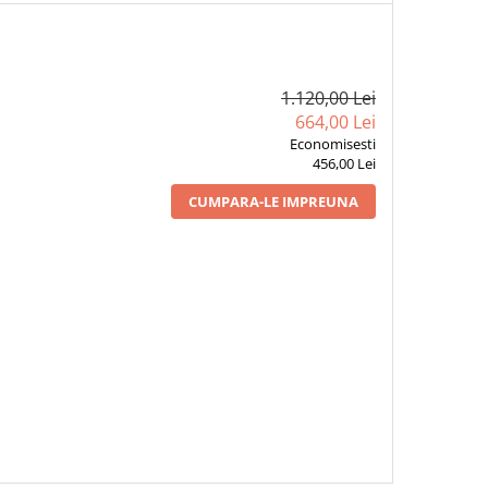
1.120,00 Lei
664,00 Lei
Economisesti
456,00 Lei
CUMPARA-LE IMPREUNA