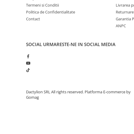
Termeni si Conditii
Livrarea 
Politica de Confidentialitate
Returnare
Contact
Garantia 
ANPC
SOCIAL
URMARESTE-NE IN SOCIAL MEDIA
Dactylion SRL All rights reserved.
Platforma E-commerce by
Gomag