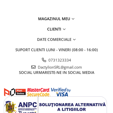
MAGAZINUL MEU
CLIENTI
DATE COMERCIALE
SUPORT CLIENTI
LUNI - VINERI (08:00 - 16:00)
0731323334
DactylionSRL@gmail.com
SOCIAL
URMARESTE-NE IN SOCIAL MEDIA