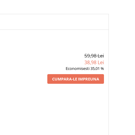
59,98 Lei
38,98 Lei
Economisesti 35,01 %
CUMPARA-LE IMPREUNA