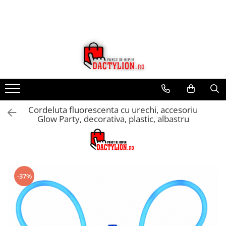
Cordeluta fluorescenta cu urechi, accesoriu
Glow Party, decorativa, plastic, albastru
-37%