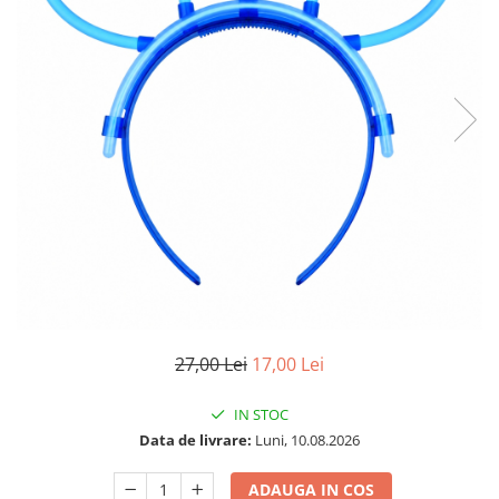
27,00 Lei
17,00 Lei
IN STOC
Data de livrare:
Luni, 10.08.2026
ADAUGA IN COS