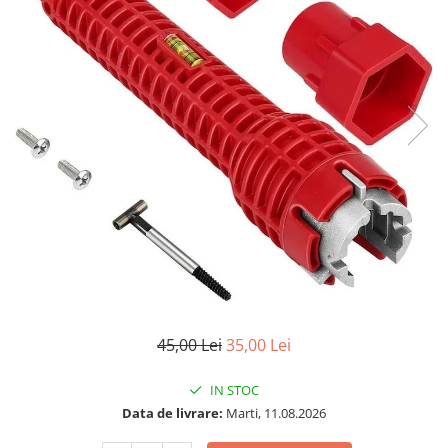
45,00 Lei
35,00 Lei
IN STOC
Data de livrare:
Marti, 11.08.2026