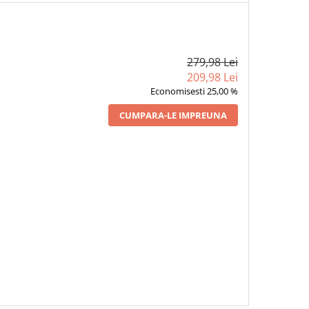
279,98 Lei
209,98 Lei
Economisesti 25,00 %
CUMPARA-LE IMPREUNA