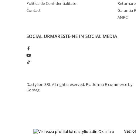
Politica de Confidentialitate
Returnare
Contact
Garantia 
ANPC
SOCIAL
URMARESTE-NE IN SOCIAL MEDIA
Dactylion SRL All rights reserved.
Platforma E-commerce by
Gomag
Vezi o